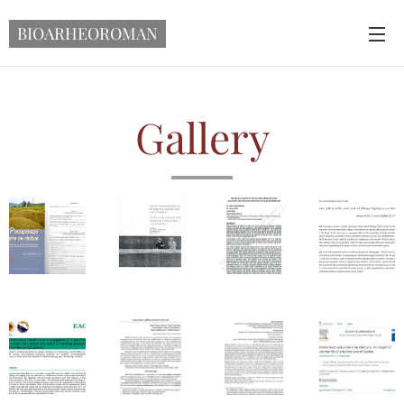
BIOARHEOROMAN
Gallery